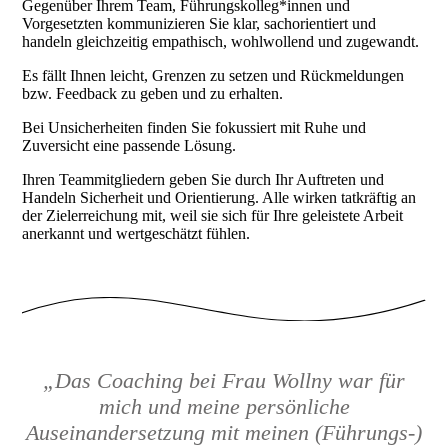
Gegenüber Ihrem Team, Führungskolleg*innen und
Vorgesetzten kommunizieren Sie klar, sachorientiert und
handeln gleichzeitig empathisch, wohlwollend und zugewandt.
Es fällt Ihnen leicht, Grenzen zu setzen und Rückmeldungen
bzw. Feedback zu geben und zu erhalten.
Bei Unsicherheiten finden Sie fokussiert mit Ruhe und
Zuversicht eine passende Lösung.
Ihren Teammitgliedern geben Sie durch Ihr Auftreten und
Handeln Sicherheit und Orientierung. Alle wirken tatkräftig an
der Zielerreichung mit, weil sie sich für Ihre geleistete Arbeit
anerkannt und wertgeschätzt fühlen.
„Das Coaching bei Frau Wollny war für
mich und meine persönliche
Auseinandersetzung mit meinen (Führungs-)