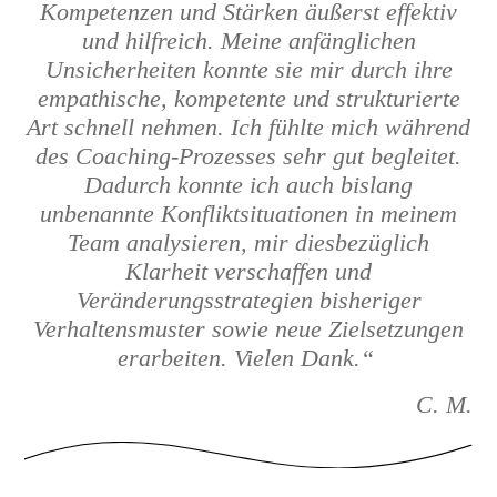
Kompetenzen und Stärken äußerst effektiv
und hilfreich. Meine anfänglichen
Unsicherheiten konnte sie mir durch ihre
empathische, kompetente und strukturierte
Art schnell nehmen. Ich fühlte mich während
des Coaching-Prozesses sehr gut begleitet.
Dadurch konnte ich auch bislang
unbenannte Konfliktsituationen in meinem
Team analysieren, mir diesbezüglich
Klarheit verschaffen und
Veränderungsstrategien bisheriger
Verhaltensmuster sowie neue Zielsetzungen
erarbeiten. Vielen Dank.“
C. M.