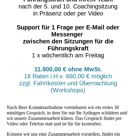
nach der 5. und 10. Coachingsitzung
in Präsenz oder per Video
Support für 1 Frage per E-Mail oder
Messenger
zwischen den Sitzungen für die
Führungskraft
1 x wöchentlich am Freitag
11.800,00 € ohne MwSt.
18 Raten i.H.v. 660,00 € möglich
zzgl. Fahrtkosten und Übernachtung
(Workshops)
Nach Ihrer Kontaktaufnahme vereinbaren wir ein erstes 30
minütiges Gespräch, in dem Sie mir Ihr Anliegen schildern und
wir unsere Zusammenarbeit klären. Das Gespräch findet per
Video oder Telefon statt und ist für Sie kostenfrei.
Können wir uns eine Zusammenarbeit vorstellen, findet ein