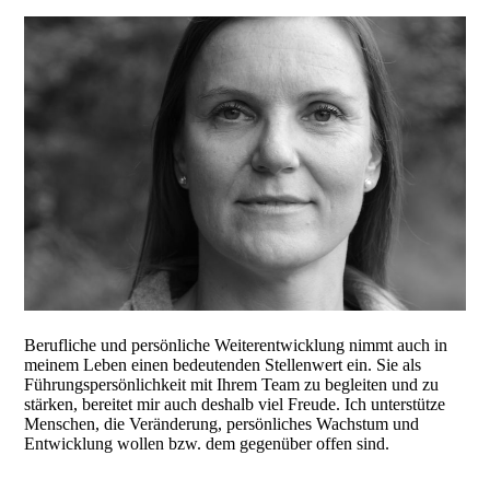
Berufliche und persönliche Weiterentwicklung nimmt auch in
meinem Leben einen bedeutenden Stellenwert ein. Sie als
Führungspersönlichkeit mit Ihrem Team zu begleiten und zu
stärken, bereitet mir auch deshalb viel Freude. Ich unterstütze
Menschen, die Veränderung, persönliches Wachstum und
Entwicklung wollen bzw. dem gegenüber offen sind.