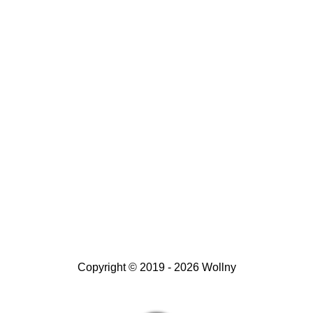
Copyright © 2019 - 2026 Wollny