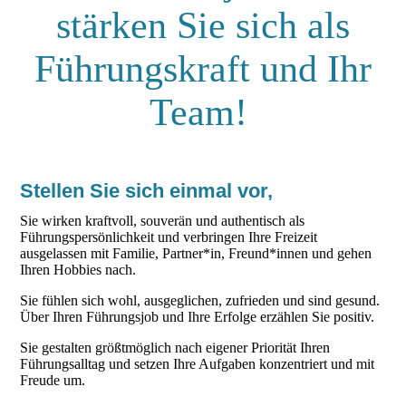
stärken Sie sich als
Führungskraft und Ihr
Team!
Stellen Sie sich einmal vor,
Sie wirken kraftvoll, souverän und authentisch als
Führungspersönlichkeit und verbringen Ihre Freizeit
ausgelassen mit Familie, Partner*in, Freund*innen und gehen
Ihren Hobbies nach.
Sie fühlen sich wohl, ausgeglichen, zufrieden und sind gesund.
Über Ihren Führungsjob und Ihre Erfolge erzählen Sie positiv.
Sie gestalten größtmöglich nach eigener Priorität Ihren
Führungsalltag und setzen Ihre Aufgaben konzentriert und mit
Freude um.