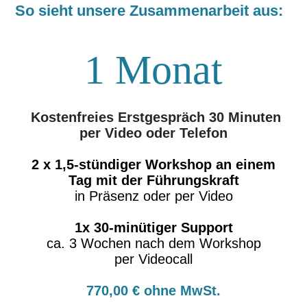
So sieht unsere Zusammenarbeit aus:
1 Monat
Kostenfreies Erstgespräch 30 Minuten
per Video oder Telefon
2 x 1,5-stündiger Workshop an einem
Tag mit der Führungskraft
in Präsenz oder per Video
1x 30-minütiger Support
ca. 3 Wochen nach dem Workshop
per Videocall
770,00 € ohne MwSt.