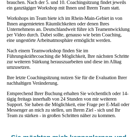
brauchen. Nach der 5. und 10. Coachingsitzung findet jeweils
ein ganztägiger Workshop mit Ihnen und Ihrem Team statt.
Workshops im Team biete ich im Rhein-Main-Gebiet in von
Ihnen angemieteten Räumlichkeiten oder denen Ihres
Unternehmens an. Deutschlandweit führe ich Teamentwicklung
per Video durch. Dabei sollte, genauso wie beim Coaching,
eine ungestörte Arbeitsatmosphäre ermöglicht werden.
Nach einem Teamworkshop finden Sie im
Führungskräftecoaching die Möglichkeit, Ihre nächsten Schritte
zur weiteren Stärkung herauszuarbeiten und diese im Alltag
umzusetzen.
Ihre letzte Coachingsitzung nutzen Sie für die Evaluation Ihrer
nachhaltigen Veränderung.
Entsprechend Ihrer Buchung erhalten Sie wöchentlich oder 14-
tägig freitags innerhalb von 24 Stunden von mir weiteren
Support. Sie haben die Möglichkeit, eine Frage per E-Mail oder
Messenger an mich zu stellen, um Ihrem Ziel - sich und Ihr
Team zu stärken - in großen Schritten näher zu kommen.