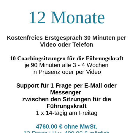
12 Monate
Kostenfreies Erstgespräch 30 Minuten per
Video oder Telefon
10 Coachingsitzungen für die Führungskraft
je 90 Minuten alle 3 - 4 Wochen
in Präsenz oder per Video
Support für 1 Frage per E-Mail oder
Messenger
zwischen den Sitzungen für die
Führungskraft
1 x 14-tägig am Freitag
4760.00 € ohne MwSt.