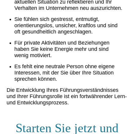
aktuellen Situation zu reflektieren und Ihr
Verhalten im Unternehmen neu auszurichten.
Sie fühlen sich gestresst, entmutigt,
orientierungslos, unsicher, kraftlos und sind
oft gesundheitlich angeschlagen.
Für private Aktivitäten und Beziehungen
haben Sie keine Energie mehr und sind
wenig motiviert.
Es fehlt eine neutrale Person ohne eigene
Interessen, mit der Sie über Ihre Situation
sprechen können.
Die Entwicklung Ihres Führungsverständnisses
und Ihrer Führungsrolle ist ein fortwährender Lern-
und Entwicklungsprozess.
Starten Sie jetzt und