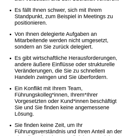
Es fällt Ihnen schwer, sich mit Ihrem
Standpunkt, zum Beispiel in Meetings zu
positionieren.
Von Ihnen delegierte Aufgaben an
Mitarbeitende werden nicht umgesetzt,
sondern an Sie zurück delegiert.
Es gibt wirtschaftliche Herausforderungen,
andere äußere Einflüsse oder strukturelle
Veränderungen, die Sie zu schnellem
Handeln zwingen und Sie überfordern.
Ein Konflikt mit Ihrem Team,
Führungskolleg*innen, Ihrem*Ihrer
Vorgesetzten oder Kund*innen beschäftigt
Sie und Sie finden keine angemessene
Lösung.
Sie finden keine Zeit, um Ihr
Führungsverständnis und Ihren Anteil an der