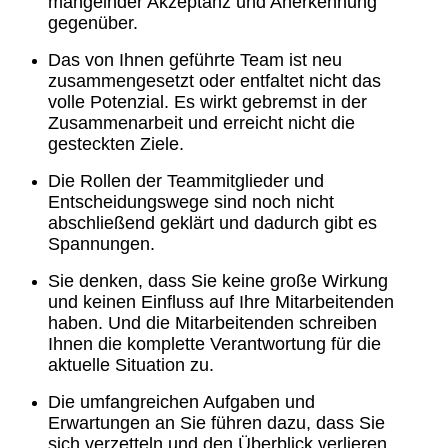
mangelnder Akzeptanz und Anerkennung
gegenüber.
Das von Ihnen geführte Team ist neu
zusammengesetzt oder entfaltet nicht das
volle Potenzial. Es wirkt gebremst in der
Zusammenarbeit und erreicht nicht die
gesteckten Ziele.
Die Rollen der Teammitglieder und
Entscheidungswege sind noch nicht
abschließend geklärt und dadurch gibt es
Spannungen.
Sie denken, dass Sie keine große Wirkung
und keinen Einfluss auf Ihre Mitarbeitenden
haben. Und die Mitarbeitenden schreiben
Ihnen die komplette Verantwortung für die
aktuelle Situation zu.
Die umfangreichen Aufgaben und
Erwartungen an Sie führen dazu, dass Sie
sich verzetteln und den Überblick verlieren.