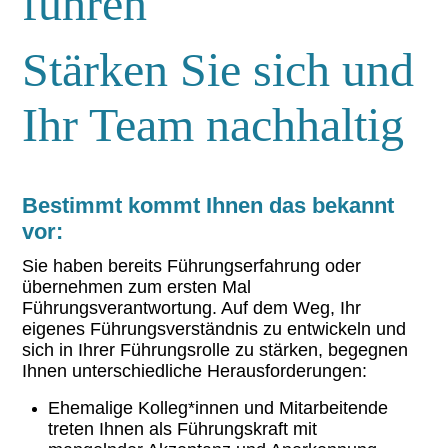
führen
Stärken Sie sich und
Ihr Team nachhaltig
Bestimmt kommt Ihnen das bekannt
vor:
Sie haben bereits Führungserfahrung oder
übernehmen zum ersten Mal
Führungsverantwortung. Auf dem Weg, Ihr
eigenes Führungsverständnis zu entwickeln und
sich in Ihrer Führungsrolle zu stärken, begegnen
Ihnen unterschiedliche Herausforderungen:
Ehemalige Kolleg*innen und Mitarbeitende
treten Ihnen als Führungskraft mit