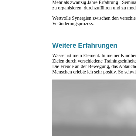
Mehr als zwanzig Jahre Erfahrung - Semina
zu organisieren, durchzuführen und zu mode
Wertvolle Synergien zwischen den verschie
Veränderungsprozess.
Weitere Erfahrungen
Wasser ist mein Element. In meiner Kindhe
Zielen durch verschiedene Trainingseinheit
Die Freude an der Bewegung, das Abtauche
Menschen erlebte ich sehr positiv. So schwi