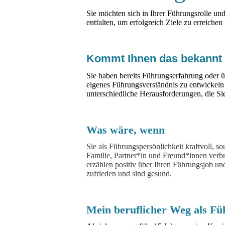
Sie möchten sich in Ihrer Führungsrolle un
entfalten, um erfolgreich Ziele zu erreichen
Kommt Ihnen das bekannt
Sie haben bereits Führungserfahrung oder
eigenes Führungsverständnis zu entwickeln 
unterschiedliche Herausforderungen, die Si
Was wäre, wenn
Sie als Führungspersönlichkeit kraftvoll, s
Familie, Partner*in und Freund*innen verbr
erzählen positiv über Ihren Führungsjob un
zufrieden und sind gesund.
Mein beruflicher Weg als Fü