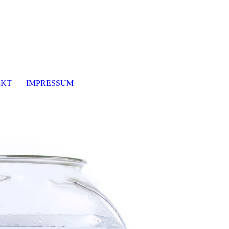
KT
IMPRESSUM