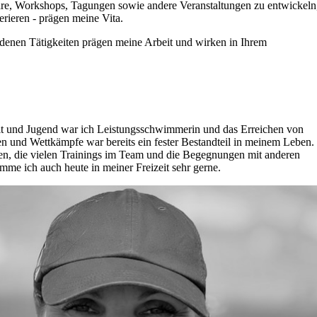
re, Workshops, Tagungen sowie andere Veranstaltungen zu entwickeln
rieren - prägen meine Vita.
denen Tätigkeiten prägen meine Arbeit und wirken in Ihrem
it und Jugend war ich Leistungsschwimmerin und das Erreichen von
en und Wettkämpfe war bereits ein fester Bestandteil in meinem Leben.
n, die vielen Trainings im Team und die Begegnungen mit anderen
mme ich auch heute in meiner Freizeit sehr gerne.