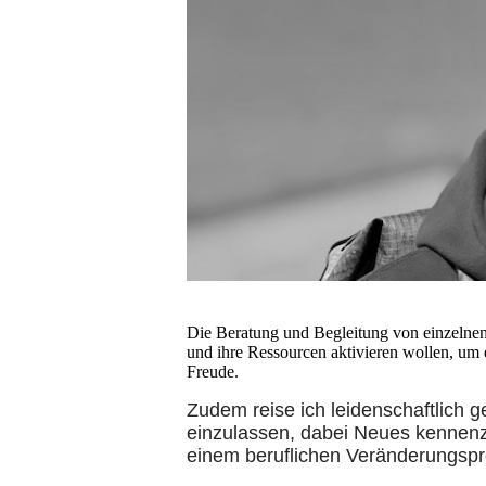
Die Beratung und Begleitung von einzelnen
und ihre Ressourcen aktivieren wollen, um e
Freude.
Zudem reise ich leidenschaftlich
einzulassen, dabei Neues kennenz
einem beruflichen Veränderungspr