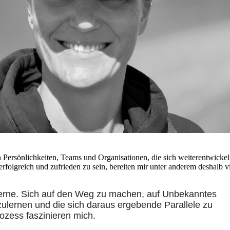
 Persönlichkeiten, Teams und Organisationen, die sich weiterentwicke
rfolgreich und zufrieden zu sein, bereiten mir unter anderem deshalb v
 gerne. Sich auf den Weg zu machen, auf Unbekanntes
ulernen und die sich daraus ergebende Parallele zu
ozess faszinieren mich.